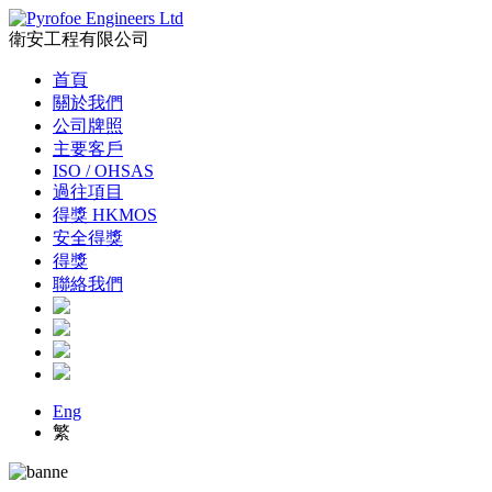
衛安工程有限公司
首頁
關於我們
公司牌照
主要客戶
ISO / OHSAS
過往項目
得獎 HKMOS
安全得獎
得獎
聯絡我們
Eng
繁