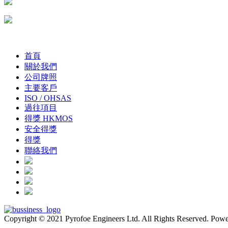
首頁
關於我們
公司牌照
主要客戶
ISO / OHSAS
過往項目
得獎 HKMOS
安全得獎
得獎
聯絡我們
Copyright © 2021 Pyrofoe Engineers Ltd. All Rights Reserved. Pow